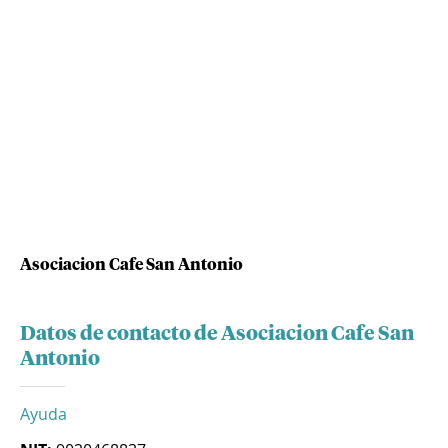
Asociacion Cafe San Antonio
Datos de contacto de Asociacion Cafe San
Antonio
Ayuda