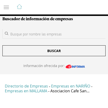
Guía de Empresas Colombianas
Buscador de información de empresas
BUSCAR
Información ofrecida por:
Directorio de Empresas
Empresas en NARIÑO
-
-
Empresas en MALLAMA
Asociacion Cafe San...
-