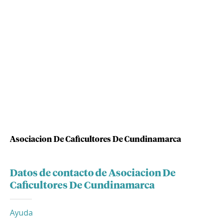
Asociacion De Caficultores De Cundinamarca
Datos de contacto de Asociacion De
Caficultores De Cundinamarca
Ayuda