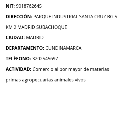
NIT:
9018762645
DIRECCIÓN:
PARQUE INDUSTRIAL SANTA CRUZ BG 5
KM 2 MADRID SUBACHOQUE
CIUDAD:
MADRID
DEPARTAMENTO:
CUNDINAMARCA
TELÉFONO:
3202545697
ACTIVIDAD:
Comercio al por mayor de materias
primas agropecuarias animales vivos