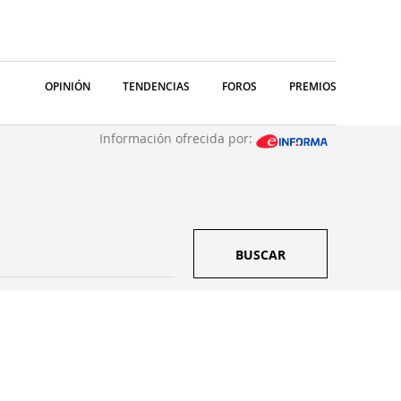
OPINIÓN
TENDENCIAS
FOROS
PREMIOS
Información ofrecida por:
BUSCAR