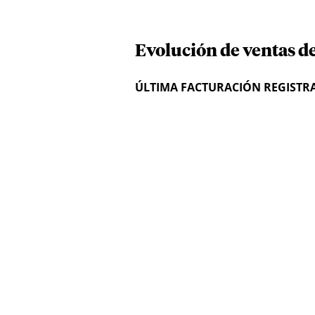
Evolución de ventas d
ÚLTIMA FACTURACIÓN REGISTR