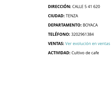
DIRECCIÓN:
CALLE 5 41 620
CIUDAD:
TENZA
DEPARTAMENTO:
BOYACA
TELÉFONO:
3202961384
VENTAS:
Ver evolución en ventas
ACTIVIDAD:
Cultivo de cafe