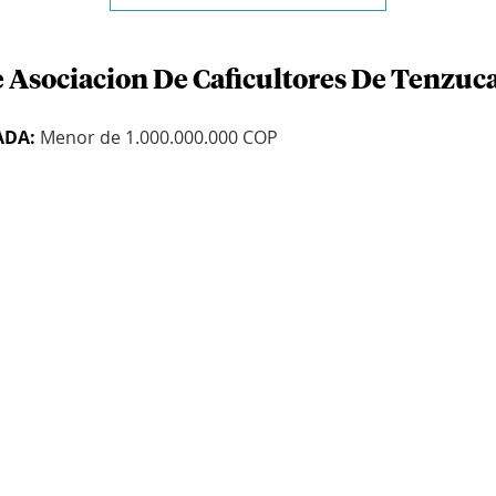
e Asociacion De Caficultores De Tenzuc
ADA:
Menor de 1.000.000.000 COP