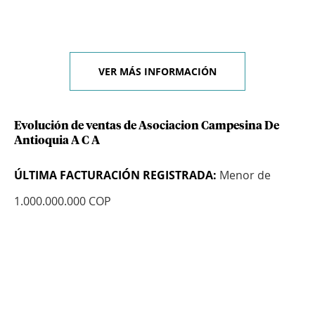
VER MÁS INFORMACIÓN
Evolución de ventas de Asociacion Campesina De
Antioquia A C A
ÚLTIMA FACTURACIÓN REGISTRADA:
Menor de
1.000.000.000 COP