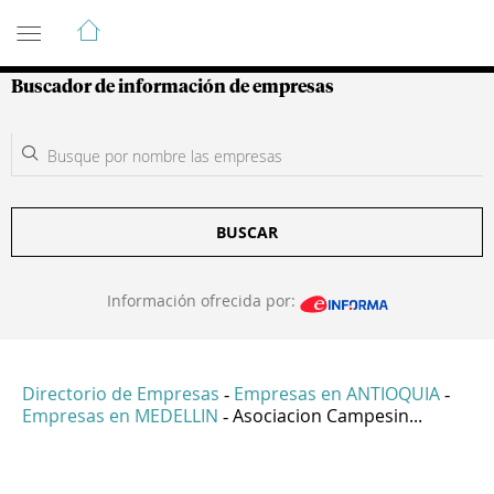
Guía de Empresas Colombianas
Buscador de información de empresas
BUSCAR
Información ofrecida por:
Directorio de Empresas
Empresas en ANTIOQUIA
-
-
Empresas en MEDELLIN
Asociacion Campesin...
-