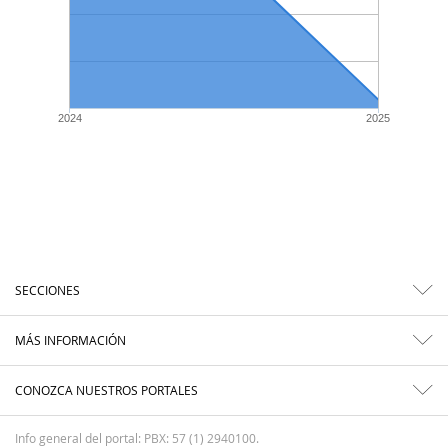
2024
2025
SECCIONES
MÁS INFORMACIÓN
CONOZCA NUESTROS PORTALES
Info general del portal: PBX: 57 (1) 2940100.