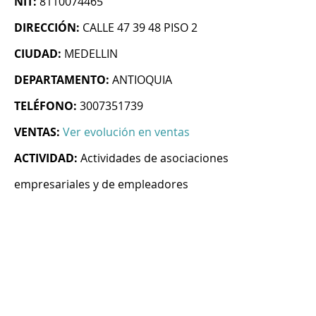
NIT:
8110074465
DIRECCIÓN:
CALLE 47 39 48 PISO 2
CIUDAD:
MEDELLIN
DEPARTAMENTO:
ANTIOQUIA
TELÉFONO:
3007351739
VENTAS:
Ver evolución en ventas
ACTIVIDAD:
Actividades de asociaciones
empresariales y de empleadores