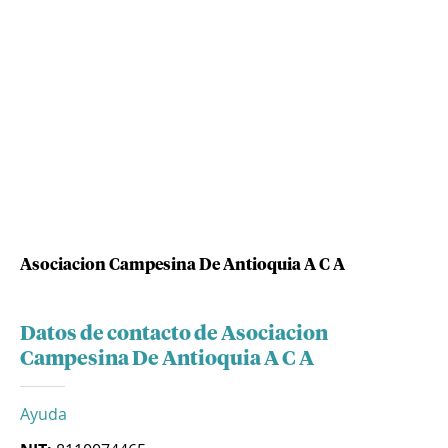
Asociacion Campesina De Antioquia A C A
Datos de contacto de Asociacion
Campesina De Antioquia A C A
Ayuda