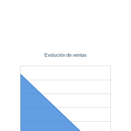
Evolución de ventas