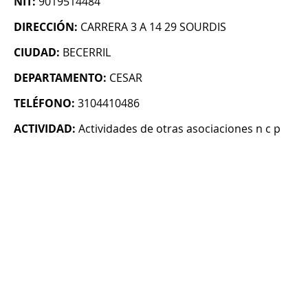
NIT:
9019514484
DIRECCIÓN:
CARRERA 3 A 14 29 SOURDIS
CIUDAD:
BECERRIL
DEPARTAMENTO:
CESAR
TELÉFONO:
3104410486
ACTIVIDAD:
Actividades de otras asociaciones n c p