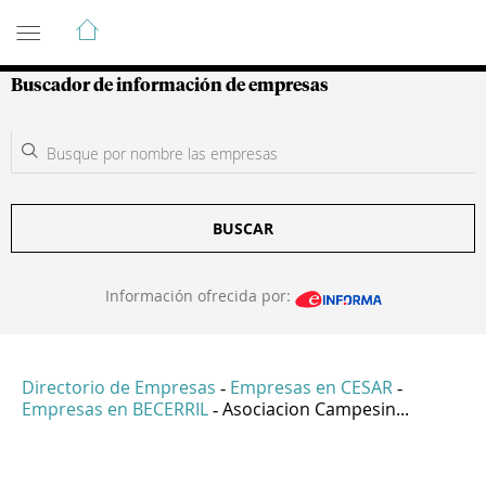
Guía de Empresas Colombianas
Buscador de información de empresas
BUSCAR
Información ofrecida por:
Directorio de Empresas
Empresas en CESAR
-
-
Empresas en BECERRIL
Asociacion Campesin...
-