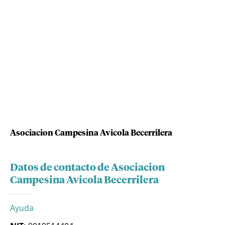
Asociacion Campesina Avicola Becerrilera
Datos de contacto de Asociacion
Campesina Avicola Becerrilera
Ayuda