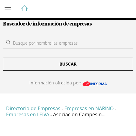
Guía de Empresas Colombianas
Buscador de información de empresas
BUSCAR
Información ofrecida por:
Directorio de Empresas
Empresas en NARIÑO
-
-
Empresas en LEIVA
Asociacion Campesin...
-