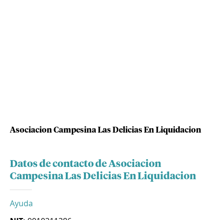
Asociacion Campesina Las Delicias En Liquidacion
Datos de contacto de Asociacion
Campesina Las Delicias En Liquidacion
Ayuda