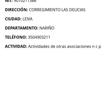
NIT:
9010211386
DIRECCIÓN:
CORREGIMIENTO LAS DELICIAS
CIUDAD:
LEIVA
DEPARTAMENTO:
NARIÑO
TELÉFONO:
3504903211
ACTIVIDAD:
Actividades de otras asociaciones n c p