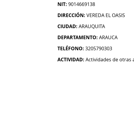
NIT:
9014669138
DIRECCIÓN:
VEREDA EL OASIS
CIUDAD:
ARAUQUITA
DEPARTAMENTO:
ARAUCA
TELÉFONO:
3205790303
ACTIVIDAD:
Actividades de otras 