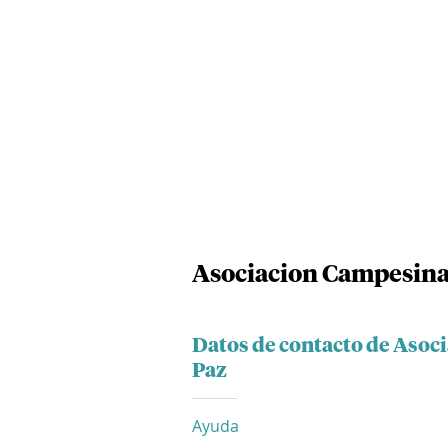
Asociacion Campesina
Datos de contacto de Asoc
Paz
Ayuda