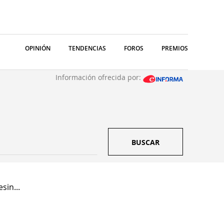
OPINIÓN
TENDENCIAS
FOROS
PREMIOS
Información ofrecida por:
BUSCAR
sin...