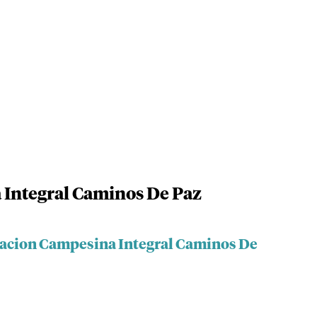
 Integral Caminos De Paz
iacion Campesina Integral Caminos De