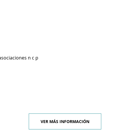
asociaciones n c p
VER MÁS INFORMACIÓN