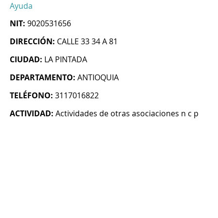
Ayuda
NIT:
9020531656
DIRECCIÓN:
CALLE 33 34 A 81
CIUDAD:
LA PINTADA
DEPARTAMENTO:
ANTIOQUIA
TELÉFONO:
3117016822
ACTIVIDAD:
Actividades de otras asociaciones n c p