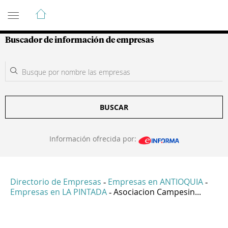
Guía de Empresas Colombianas
Buscador de información de empresas
BUSCAR
Información ofrecida por:
Directorio de Empresas
Empresas en ANTIOQUIA
-
-
Empresas en LA PINTADA
Asociacion Campesin...
-