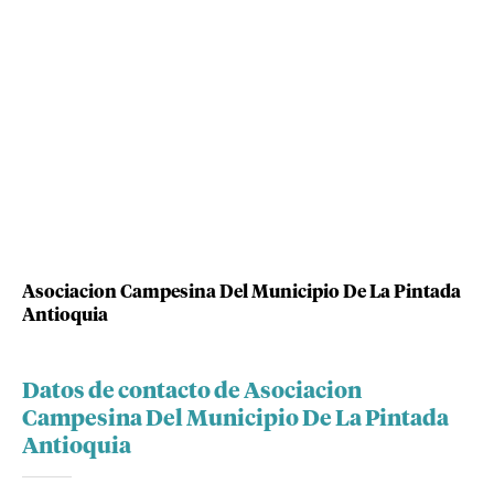
Asociacion Campesina Del Municipio De La Pintada
Antioquia
Datos de contacto de Asociacion
Campesina Del Municipio De La Pintada
Antioquia