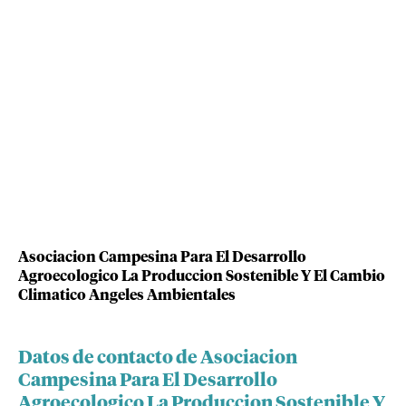
Asociacion Campesina Para El Desarrollo
Agroecologico La Produccion Sostenible Y El Cambio
Climatico Angeles Ambientales
Datos de contacto de Asociacion
Campesina Para El Desarrollo
Agroecologico La Produccion Sostenible Y