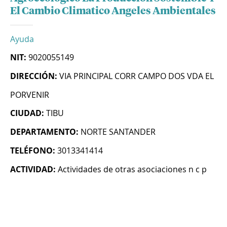
El Cambio Climatico Angeles Ambientales
Ayuda
NIT:
9020055149
DIRECCIÓN:
VIA PRINCIPAL CORR CAMPO DOS VDA EL
PORVENIR
CIUDAD:
TIBU
DEPARTAMENTO:
NORTE SANTANDER
TELÉFONO:
3013341414
ACTIVIDAD:
Actividades de otras asociaciones n c p