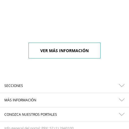
VER MÁS INFORMACIÓN
SECCIONES
MÁS INFORMACIÓN
CONOZCA NUESTROS PORTALES
Info general del portal: PBX: 57 (1) 2940100.