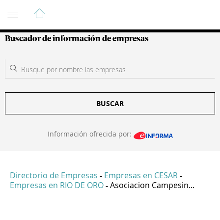
Guía de Empresas Colombianas
Buscador de información de empresas
BUSCAR
Información ofrecida por:
Directorio de Empresas
Empresas en CESAR
-
-
Empresas en RIO DE ORO
Asociacion Campesin...
-