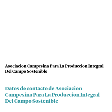
Asociacion Campesina Para La Produccion Integral
Del Campo Sostenible
Datos de contacto de Asociacion
Campesina Para La Produccion Integral
Del Campo Sostenible