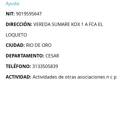
Ayuda
NIT:
9019595647
DIRECCIÓN:
VEREDA SUMARE KDX 1 A FCA EL
LOQUETO
CIUDAD:
RIO DE ORO
DEPARTAMENTO:
CESAR
TELÉFONO:
3133505839
ACTIVIDAD:
Actividades de otras asociaciones n c p