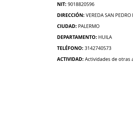
NIT:
9018820596
DIRECCIÓN:
VEREDA SAN PEDRO 
CIUDAD:
PALERMO
DEPARTAMENTO:
HUILA
TELÉFONO:
3142740573
ACTIVIDAD:
Actividades de otras 