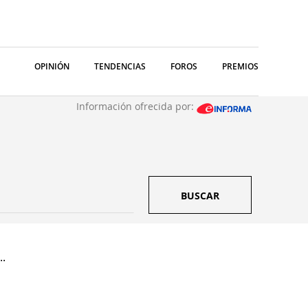
OPINIÓN
TENDENCIAS
FOROS
PREMIOS
Información ofrecida por:
BUSCAR
..