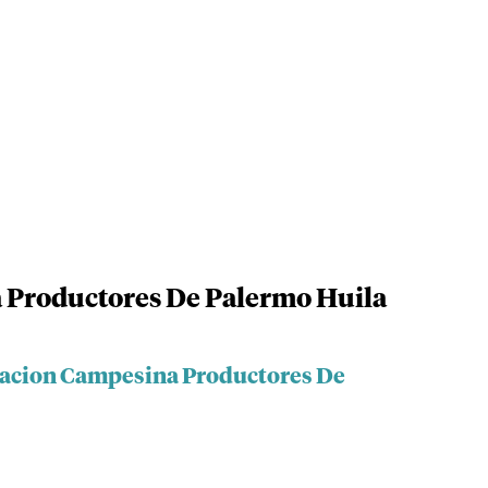
 Productores De Palermo Huila
iacion Campesina Productores De