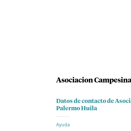
Asociacion Campesina
Datos de contacto de Asoc
Palermo Huila
Ayuda