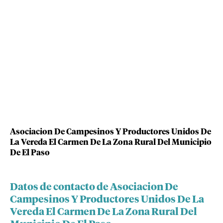
Asociacion De Campesinos Y Productores Unidos De
La Vereda El Carmen De La Zona Rural Del Municipio
De El Paso
Datos de contacto de Asociacion De
Campesinos Y Productores Unidos De La
Vereda El Carmen De La Zona Rural Del