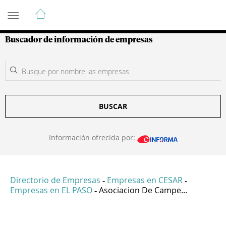
Guía de Empresas Colombianas
Buscador de información de empresas
BUSCAR
Información ofrecida por:
Directorio de Empresas
Empresas en CESAR
-
-
Empresas en EL PASO
Asociacion De Campe...
-