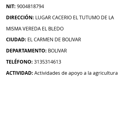
NIT:
9004818794
DIRECCIÓN:
LUGAR CACERIO EL TUTUMO DE LA
MISMA VEREDA EL BLEDO
CIUDAD:
EL CARMEN DE BOLIVAR
DEPARTAMENTO:
BOLIVAR
TELÉFONO:
3135314613
ACTIVIDAD:
Actividades de apoyo a la agricultura