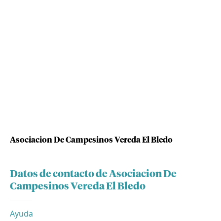
Asociacion De Campesinos Vereda El Bledo
Datos de contacto de Asociacion De
Campesinos Vereda El Bledo
Ayuda