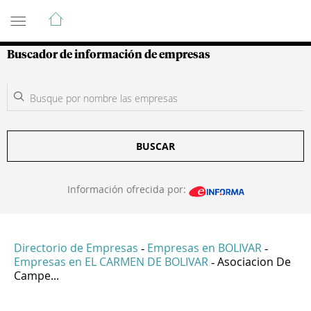
Guía de Empresas Colombianas
Buscador de información de empresas
BUSCAR
Información ofrecida por:
Directorio de Empresas
Empresas en BOLIVAR
-
-
Empresas en EL CARMEN DE BOLIVAR
Asociacion De
-
Campe...