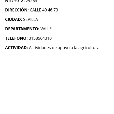
NIT:
9018229253
DIRECCIÓN:
CALLE 49 46 73
CIUDAD:
SEVILLA
DEPARTAMENTO:
VALLE
TELÉFONO:
3158564310
ACTIVIDAD:
Actividades de apoyo a la agricultura