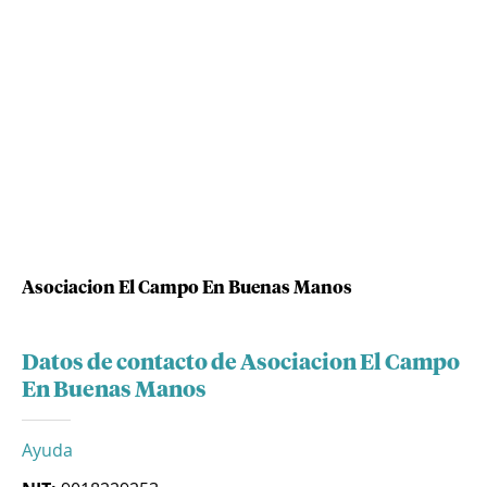
Asociacion El Campo En Buenas Manos
Datos de contacto de Asociacion El Campo
En Buenas Manos
Ayuda