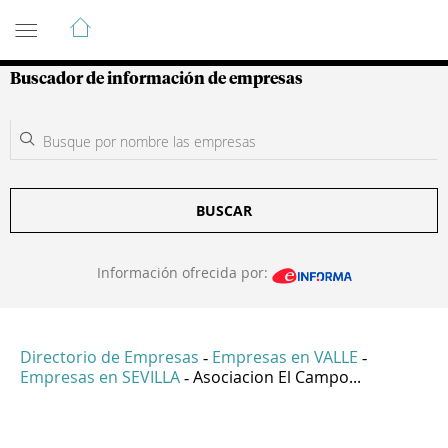
Guía de Empresas Colombianas
Buscador de información de empresas
BUSCAR
Información ofrecida por:
Directorio de Empresas
Empresas en VALLE
-
-
Empresas en SEVILLA
Asociacion El Campo...
-