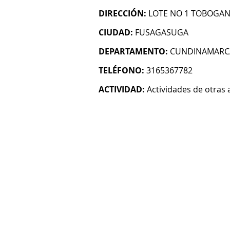
DIRECCIÓN:
LOTE NO 1 TOBOGAN
CIUDAD:
FUSAGASUGA
DEPARTAMENTO:
CUNDINAMARC
TELÉFONO:
3165367782
ACTIVIDAD:
Actividades de otras 