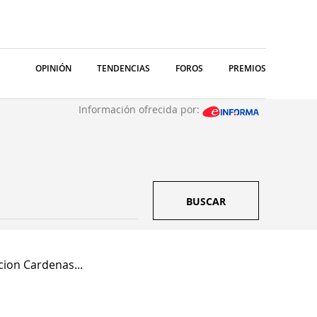
OPINIÓN
TENDENCIAS
FOROS
PREMIOS
Información ofrecida por:
BUSCAR
cion Cardenas...