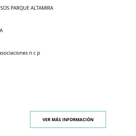
SOS PARQUE ALTAMIRA
A
asociaciones n c p
VER MÁS INFORMACIÓN