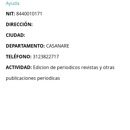
Ayuda
NIT:
8440010171
DIRECCIÓN:
CIUDAD:
DEPARTAMENTO:
CASANARE
TELÉFONO:
3123822717
ACTIVIDAD:
Edicion de periodicos revistas y otras
publicaciones periodicas