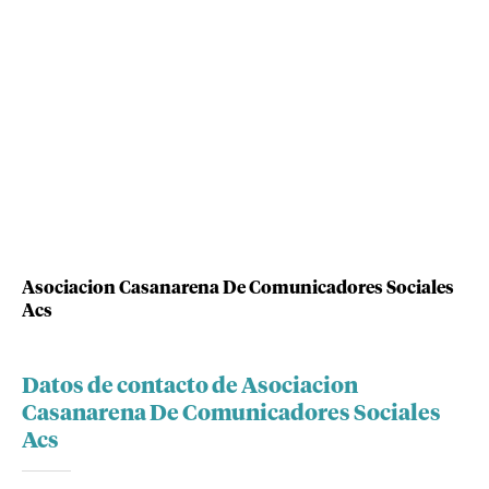
Asociacion Casanarena De Comunicadores Sociales
Acs
Datos de contacto de Asociacion
Casanarena De Comunicadores Sociales
Acs