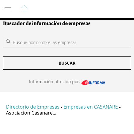
Guía de Empresas Colombianas
Buscador de información de empresas
BUSCAR
Información ofrecida por:
Directorio de Empresas
Empresas en CASANARE
-
-
Asociacion Casanare...