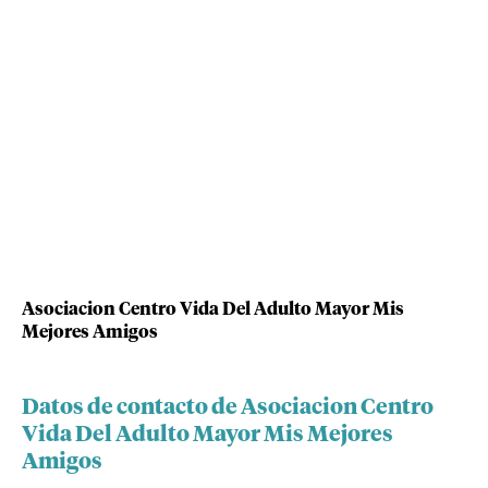
Asociacion Centro Vida Del Adulto Mayor Mis
Mejores Amigos
Datos de contacto de Asociacion Centro
Vida Del Adulto Mayor Mis Mejores
Amigos