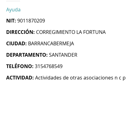
Ayuda
NIT:
9011870209
DIRECCIÓN:
CORREGIMIENTO LA FORTUNA
CIUDAD:
BARRANCABERMEJA
DEPARTAMENTO:
SANTANDER
TELÉFONO:
3154768549
ACTIVIDAD:
Actividades de otras asociaciones n c p