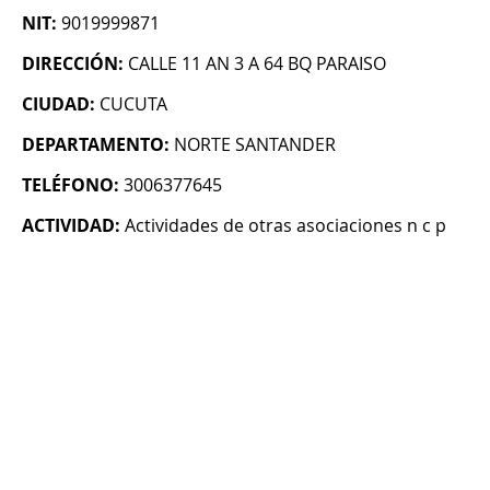
NIT:
9019999871
DIRECCIÓN:
CALLE 11 AN 3 A 64 BQ PARAISO
CIUDAD:
CUCUTA
DEPARTAMENTO:
NORTE SANTANDER
TELÉFONO:
3006377645
ACTIVIDAD:
Actividades de otras asociaciones n c p