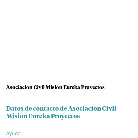
Asociacion Civil Mision Eureka Proyectos
Datos de contacto de Asociacion Civil
Mision Eureka Proyectos
Ayuda