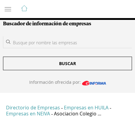
Guía de Empresas Colombianas
Buscador de información de empresas
BUSCAR
Información ofrecida por:
Directorio de Empresas
Empresas en HUILA
-
-
Empresas en NEIVA
Asociacion Colegio ...
-