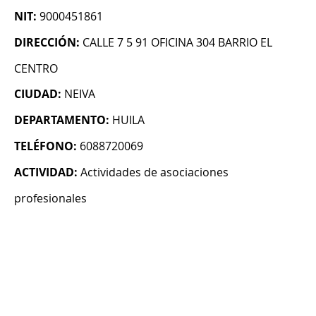
NIT:
9000451861
DIRECCIÓN:
CALLE 7 5 91 OFICINA 304 BARRIO EL
CENTRO
CIUDAD:
NEIVA
DEPARTAMENTO:
HUILA
TELÉFONO:
6088720069
ACTIVIDAD:
Actividades de asociaciones
profesionales