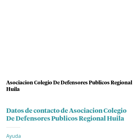
Asociacion Colegio De Defensores Publicos Regional
Huila
Datos de contacto de Asociacion Colegio
De Defensores Publicos Regional Huila
Ayuda