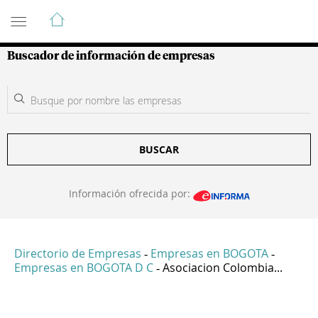
Guía de Empresas Colombianas
Buscador de información de empresas
BUSCAR
Información ofrecida por:
Directorio de Empresas
Empresas en BOGOTA
-
-
Empresas en BOGOTA D C
Asociacion Colombia...
-