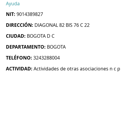
Ayuda
NIT:
9014389827
DIRECCIÓN:
DIAGONAL 82 BIS 76 C 22
CIUDAD:
BOGOTA D C
DEPARTAMENTO:
BOGOTA
TELÉFONO:
3243288004
ACTIVIDAD:
Actividades de otras asociaciones n c p