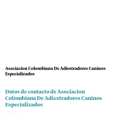
Asociacion Colombiana De Adiestradores Caninos
Especializados
Datos de contacto de Asociacion
Colombiana De Adiestradores Caninos
Especializados