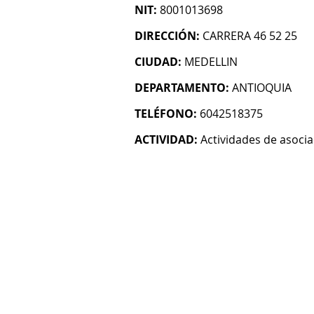
NIT:
8001013698
DIRECCIÓN:
CARRERA 46 52 25
CIUDAD:
MEDELLIN
DEPARTAMENTO:
ANTIOQUIA
TELÉFONO:
6042518375
ACTIVIDAD:
Actividades de asocia