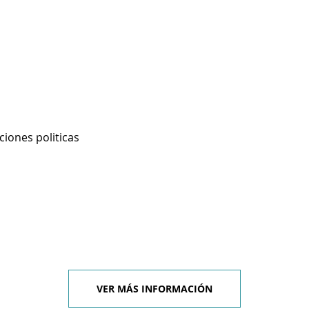
ciones politicas
VER MÁS INFORMACIÓN