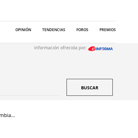
OPINIÓN
TENDENCIAS
FOROS
PREMIOS
Información ofrecida por:
BUSCAR
mbia...