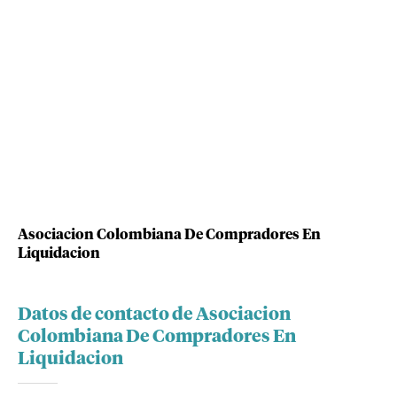
Asociacion Colombiana De Compradores En
Liquidacion
Datos de contacto de Asociacion
Colombiana De Compradores En
Liquidacion