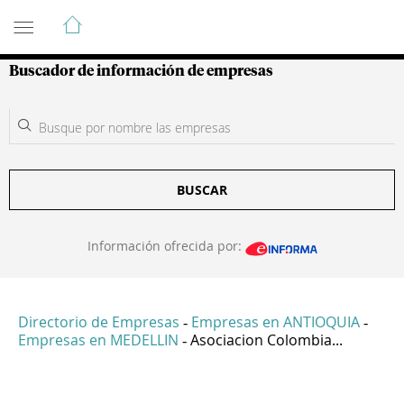
Guía de Empresas Colombianas
Buscador de información de empresas
BUSCAR
Información ofrecida por:
Directorio de Empresas
Empresas en ANTIOQUIA
-
-
Empresas en MEDELLIN
Asociacion Colombia...
-