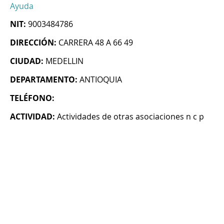
Ayuda
NIT:
9003484786
DIRECCIÓN:
CARRERA 48 A 66 49
CIUDAD:
MEDELLIN
DEPARTAMENTO:
ANTIOQUIA
TELÉFONO:
ACTIVIDAD:
Actividades de otras asociaciones n c p