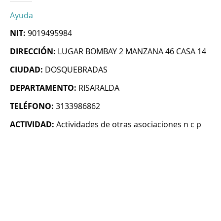
Ayuda
NIT:
9019495984
DIRECCIÓN:
LUGAR BOMBAY 2 MANZANA 46 CASA 14
CIUDAD:
DOSQUEBRADAS
DEPARTAMENTO:
RISARALDA
TELÉFONO:
3133986862
ACTIVIDAD:
Actividades de otras asociaciones n c p