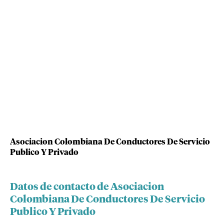
Asociacion Colombiana De Conductores De Servicio
Publico Y Privado
Datos de contacto de Asociacion
Colombiana De Conductores De Servicio
Publico Y Privado