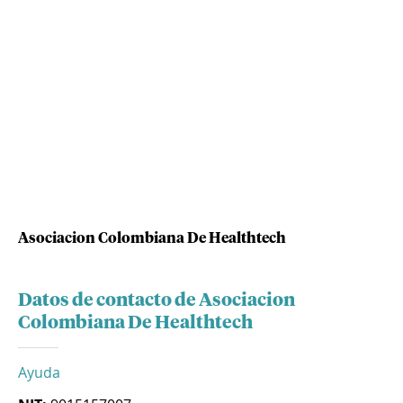
Asociacion Colombiana De Healthtech
Datos de contacto de Asociacion
Colombiana De Healthtech
Ayuda