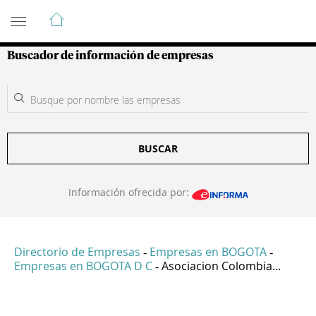
Guía de Empresas Colombianas
Buscador de información de empresas
BUSCAR
Información ofrecida por:
Directorio de Empresas
Empresas en BOGOTA
-
-
Empresas en BOGOTA D C
Asociacion Colombia...
-