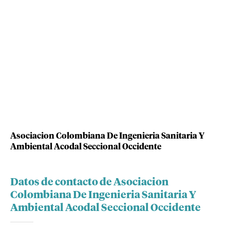
Asociacion Colombiana De Ingenieria Sanitaria Y
Ambiental Acodal Seccional Occidente
Datos de contacto de Asociacion
Colombiana De Ingenieria Sanitaria Y
Ambiental Acodal Seccional Occidente