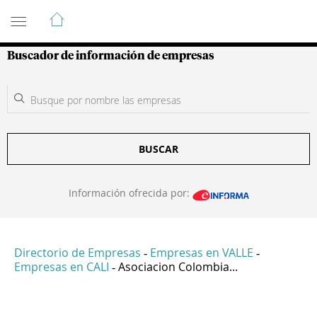
Guía de Empresas Colombianas
Buscador de información de empresas
BUSCAR
Información ofrecida por:
Directorio de Empresas
Empresas en VALLE
-
-
Empresas en CALI
Asociacion Colombia...
-