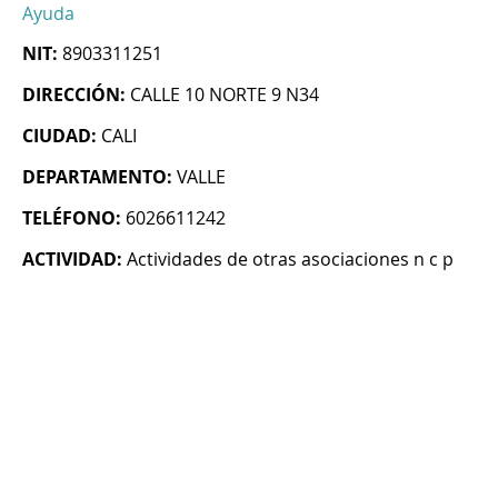
Ayuda
NIT:
8903311251
DIRECCIÓN:
CALLE 10 NORTE 9 N34
CIUDAD:
CALI
DEPARTAMENTO:
VALLE
TELÉFONO:
6026611242
ACTIVIDAD:
Actividades de otras asociaciones n c p