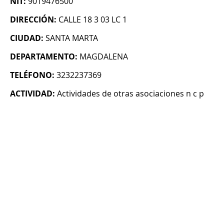
NIT:
9019476500
DIRECCIÓN:
CALLE 18 3 03 LC 1
CIUDAD:
SANTA MARTA
DEPARTAMENTO:
MAGDALENA
TELÉFONO:
3232237369
ACTIVIDAD:
Actividades de otras asociaciones n c p