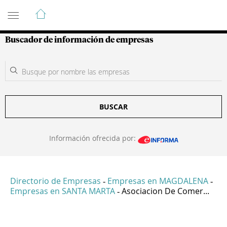
Guía de Empresas Colombianas
Buscador de información de empresas
BUSCAR
Información ofrecida por:
Directorio de Empresas
Empresas en MAGDALENA
-
-
Empresas en SANTA MARTA
Asociacion De Comer...
-