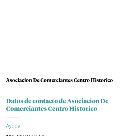
Asociacion De Comerciantes Centro Historico
Datos de contacto de Asociacion De
Comerciantes Centro Historico
Ayuda