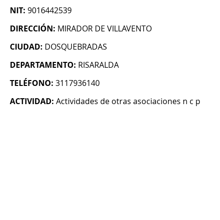
NIT:
9016442539
DIRECCIÓN:
MIRADOR DE VILLAVENTO
CIUDAD:
DOSQUEBRADAS
DEPARTAMENTO:
RISARALDA
TELÉFONO:
3117936140
ACTIVIDAD:
Actividades de otras asociaciones n c p