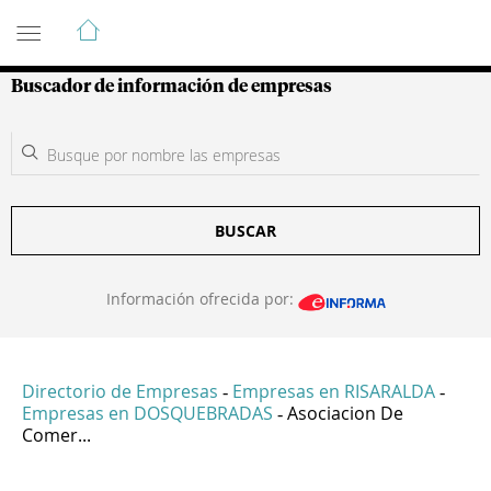
Guía de Empresas Colombianas
Buscador de información de empresas
BUSCAR
Información ofrecida por:
Directorio de Empresas
Empresas en RISARALDA
-
-
Empresas en DOSQUEBRADAS
Asociacion De
-
Comer...