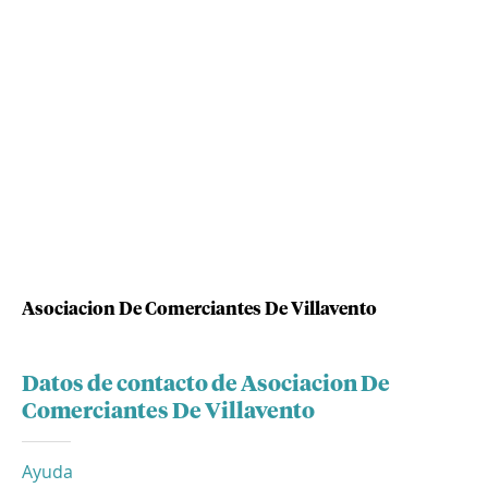
Asociacion De Comerciantes De Villavento
Datos de contacto de Asociacion De
Comerciantes De Villavento
Ayuda