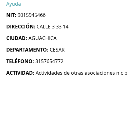
Ayuda
NIT:
9015945466
DIRECCIÓN:
CALLE 3 33 14
CIUDAD:
AGUACHICA
DEPARTAMENTO:
CESAR
TELÉFONO:
3157654772
ACTIVIDAD:
Actividades de otras asociaciones n c p