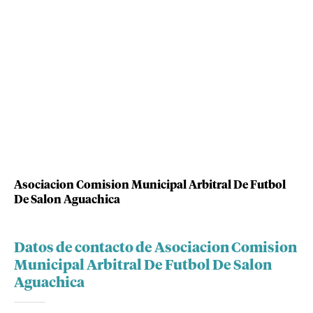
Asociacion Comision Municipal Arbitral De Futbol
De Salon Aguachica
Datos de contacto de Asociacion Comision
Municipal Arbitral De Futbol De Salon
Aguachica