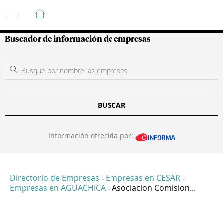
Guía de Empresas Colombianas
Buscador de información de empresas
BUSCAR
Información ofrecida por:
Directorio de Empresas
Empresas en CESAR
-
-
Empresas en AGUACHICA
Asociacion Comision...
-