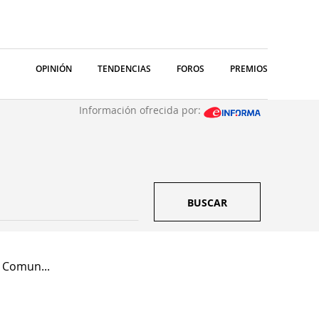
OPINIÓN
TENDENCIAS
FOROS
PREMIOS
Información ofrecida por:
BUSCAR
 Comun...