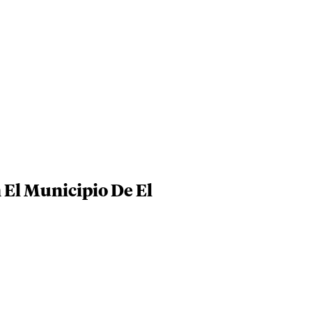
El Municipio De El