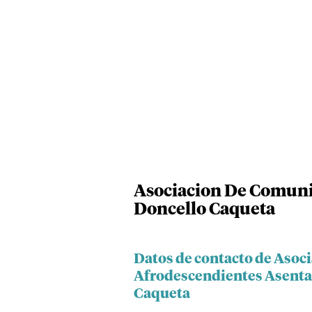
Asociacion De Comuni
Doncello Caqueta
Datos de contacto de Aso
Afrodescendientes Asentad
Caqueta