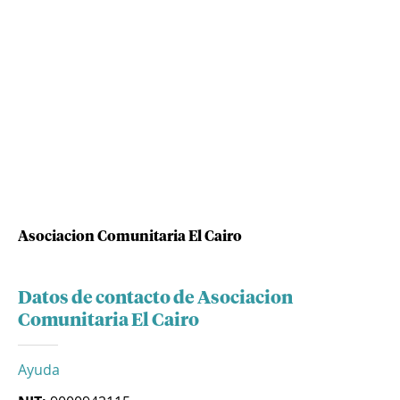
Asociacion Comunitaria El Cairo
Datos de contacto de Asociacion
Comunitaria El Cairo
Ayuda