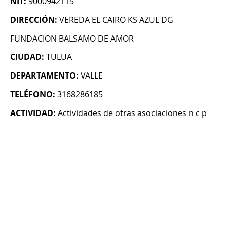
NIT:
9000942115
DIRECCIÓN:
VEREDA EL CAIRO KS AZUL DG
FUNDACION BALSAMO DE AMOR
CIUDAD:
TULUA
DEPARTAMENTO:
VALLE
TELÉFONO:
3168286185
ACTIVIDAD:
Actividades de otras asociaciones n c p