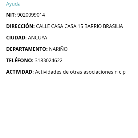
Ayuda
NIT:
9020099014
DIRECCIÓN:
CALLE CASA CASA 15 BARRIO BRASILIA
CIUDAD:
ANCUYA
DEPARTAMENTO:
NARIÑO
TELÉFONO:
3183024622
ACTIVIDAD:
Actividades de otras asociaciones n c p