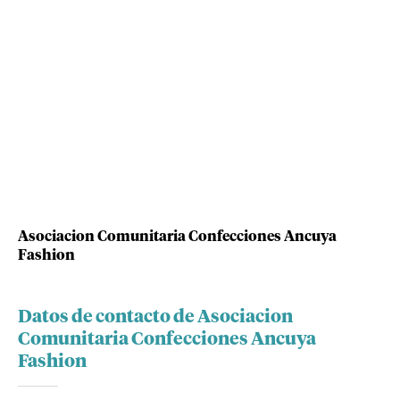
Asociacion Comunitaria Confecciones Ancuya
Fashion
Datos de contacto de Asociacion
Comunitaria Confecciones Ancuya
Fashion