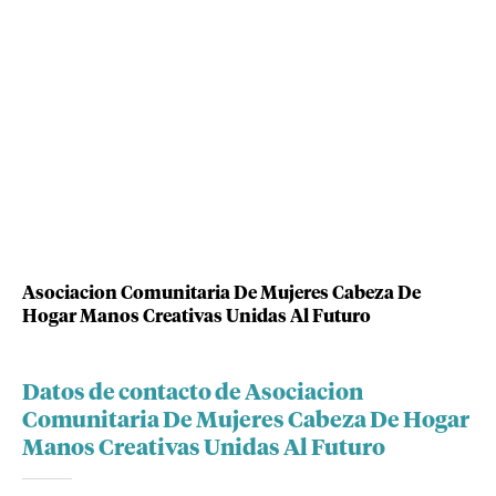
Asociacion Comunitaria De Mujeres Cabeza De
Hogar Manos Creativas Unidas Al Futuro
Datos de contacto de Asociacion
Comunitaria De Mujeres Cabeza De Hogar
Manos Creativas Unidas Al Futuro