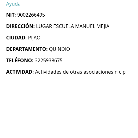
Ayuda
NIT:
9002266495
DIRECCIÓN:
LUGAR ESCUELA MANUEL MEJIA
CIUDAD:
PIJAO
DEPARTAMENTO:
QUINDIO
TELÉFONO:
3225938675
ACTIVIDAD:
Actividades de otras asociaciones n c p