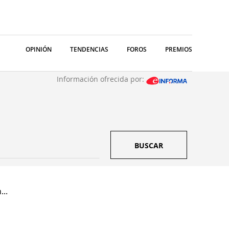
OPINIÓN
TENDENCIAS
FOROS
PREMIOS
Información ofrecida por:
BUSCAR
..