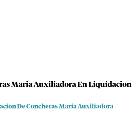
ras Maria Auxiliadora En Liquidacion
iacion De Concheras Maria Auxiliadora