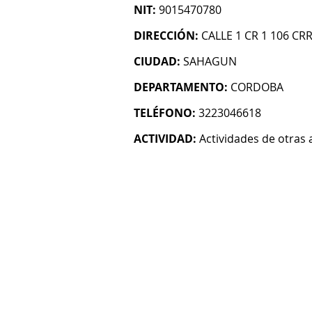
NIT:
9015470780
DIRECCIÓN:
CALLE 1 CR 1 106 CR
CIUDAD:
SAHAGUN
DEPARTAMENTO:
CORDOBA
TELÉFONO:
3223046618
ACTIVIDAD:
Actividades de otras 