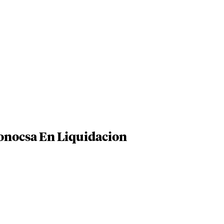
onocsa En Liquidacion