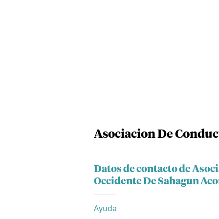
Asociacion De Conduc
Datos de contacto de Asoc
Occidente De Sahagun Aco
Ayuda