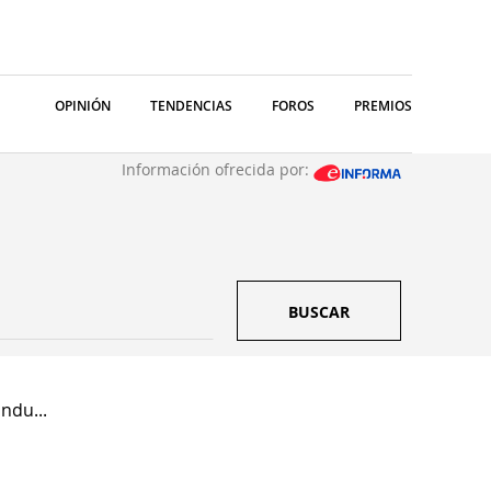
OPINIÓN
TENDENCIAS
FOROS
PREMIOS
Información ofrecida por:
BUSCAR
ndu...