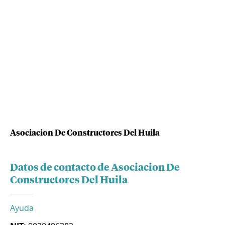
Asociacion De Constructores Del Huila
Datos de contacto de Asociacion De
Constructores Del Huila
Ayuda