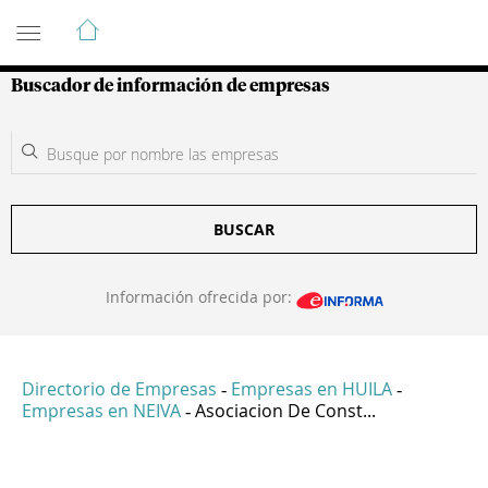
Guía de Empresas Colombianas
Buscador de información de empresas
BUSCAR
Información ofrecida por:
Directorio de Empresas
Empresas en HUILA
-
-
Empresas en NEIVA
Asociacion De Const...
-