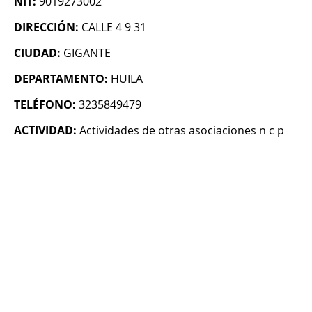
NIT:
9019273002
DIRECCIÓN:
CALLE 4 9 31
CIUDAD:
GIGANTE
DEPARTAMENTO:
HUILA
TELÉFONO:
3235849479
ACTIVIDAD:
Actividades de otras asociaciones n c p