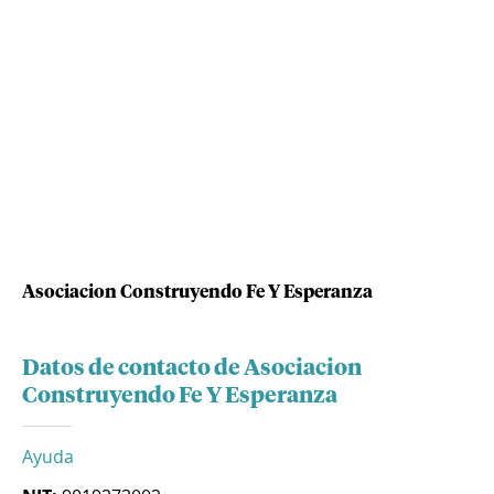
Asociacion Construyendo Fe Y Esperanza
Datos de contacto de Asociacion
Construyendo Fe Y Esperanza
Ayuda