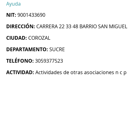
Ayuda
NIT:
9001433690
DIRECCIÓN:
CARRERA 22 33 48 BARRIO SAN MIGUEL
CIUDAD:
COROZAL
DEPARTAMENTO:
SUCRE
TELÉFONO:
3059377523
ACTIVIDAD:
Actividades de otras asociaciones n c p