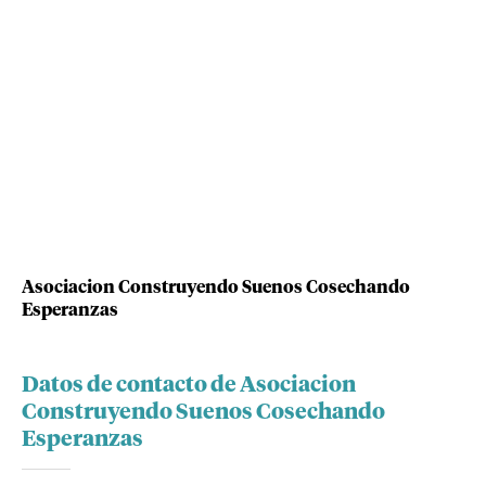
Asociacion Construyendo Suenos Cosechando
Esperanzas
Datos de contacto de Asociacion
Construyendo Suenos Cosechando
Esperanzas