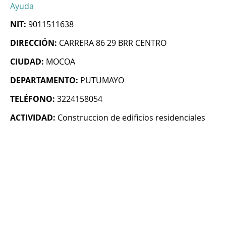
Ayuda
NIT:
9011511638
DIRECCIÓN:
CARRERA 86 29 BRR CENTRO
CIUDAD:
MOCOA
DEPARTAMENTO:
PUTUMAYO
TELÉFONO:
3224158054
ACTIVIDAD:
Construccion de edificios residenciales