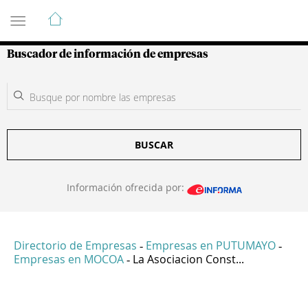
Guía de Empresas Colombianas
Buscador de información de empresas
BUSCAR
Información ofrecida por:
Directorio de Empresas
Empresas en PUTUMAYO
-
-
Empresas en MOCOA
La Asociacion Const...
-