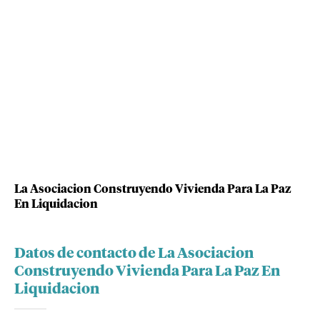
La Asociacion Construyendo Vivienda Para La Paz
En Liquidacion
Datos de contacto de La Asociacion
Construyendo Vivienda Para La Paz En
Liquidacion