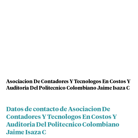
Asociacion De Contadores Y Tecnologos En Costos Y
Auditoria Del Politecnico Colombiano Jaime Isaza C
Datos de contacto de Asociacion De
Contadores Y Tecnologos En Costos Y
Auditoria Del Politecnico Colombiano
Jaime Isaza C