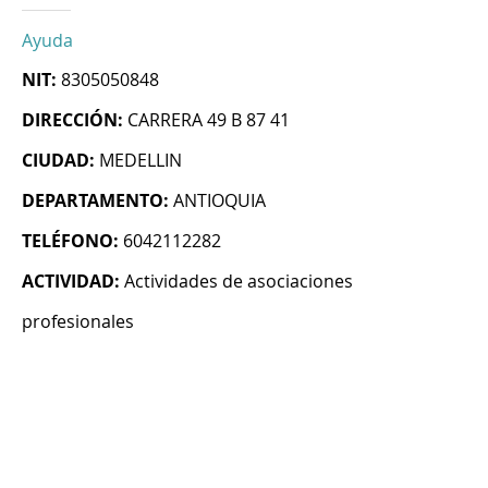
Ayuda
NIT:
8305050848
DIRECCIÓN:
CARRERA 49 B 87 41
CIUDAD:
MEDELLIN
DEPARTAMENTO:
ANTIOQUIA
TELÉFONO:
6042112282
ACTIVIDAD:
Actividades de asociaciones
profesionales