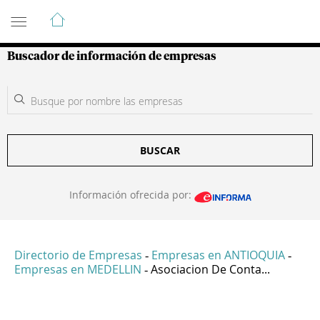
Guía de Empresas Colombianas
Buscador de información de empresas
BUSCAR
Información ofrecida por:
Directorio de Empresas
Empresas en ANTIOQUIA
-
-
Empresas en MEDELLIN
Asociacion De Conta...
-