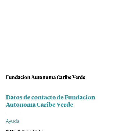
Fundacion Autonoma Caribe Verde
Datos de contacto de Fundacion
Autonoma Caribe Verde
Ayuda