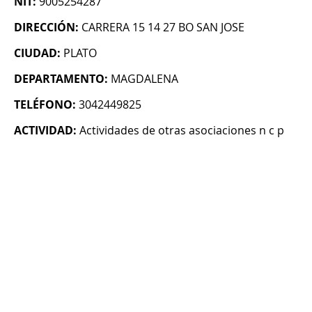
NIT:
9005254287
DIRECCIÓN:
CARRERA 15 14 27 BO SAN JOSE
CIUDAD:
PLATO
DEPARTAMENTO:
MAGDALENA
TELÉFONO:
3042449825
ACTIVIDAD:
Actividades de otras asociaciones n c p