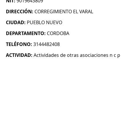
NIT:
9019643809
DIRECCIÓN:
CORREGIMIENTO EL VARAL
CIUDAD:
PUEBLO NUEVO
DEPARTAMENTO:
CORDOBA
TELÉFONO:
3144482408
ACTIVIDAD:
Actividades de otras asociaciones n c p