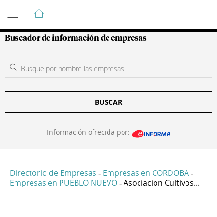
Guía de Empresas Colombianas
Buscador de información de empresas
BUSCAR
Información ofrecida por:
Directorio de Empresas
Empresas en CORDOBA
-
-
Empresas en PUEBLO NUEVO
Asociacion Cultivos...
-