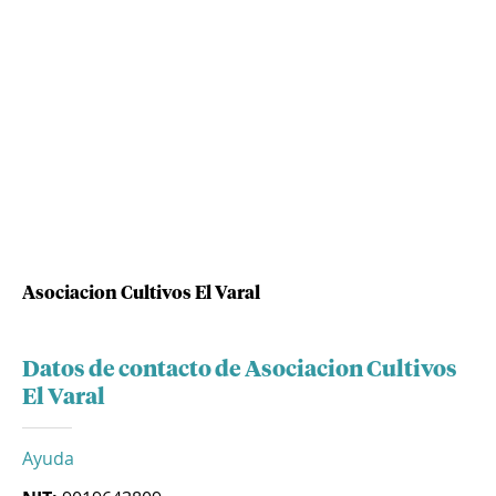
Asociacion Cultivos El Varal
Datos de contacto de Asociacion Cultivos
El Varal
Ayuda