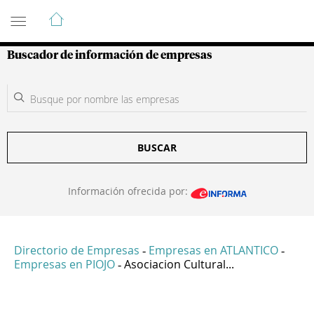
Guía de Empresas Colombianas
Buscador de información de empresas
BUSCAR
Información ofrecida por:
Directorio de Empresas
Empresas en ATLANTICO
-
-
Empresas en PIOJO
Asociacion Cultural...
-