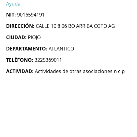
Ayuda
NIT:
9016594191
DIRECCIÓN:
CALLE 10 8 06 BO ARRIBA CGTO AG
CIUDAD:
PIOJO
DEPARTAMENTO:
ATLANTICO
TELÉFONO:
3225369011
ACTIVIDAD:
Actividades de otras asociaciones n c p