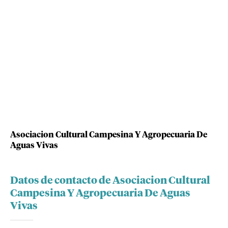
Asociacion Cultural Campesina Y Agropecuaria De
Aguas Vivas
Datos de contacto de Asociacion Cultural
Campesina Y Agropecuaria De Aguas
Vivas