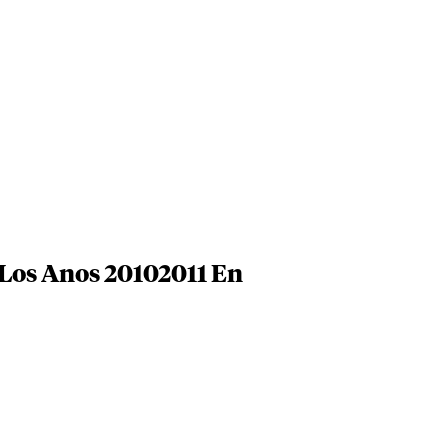
 Los Anos 20102011 En