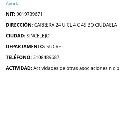
Ayuda
NIT:
9019739671
DIRECCIÓN:
CARRERA 24 U CL 4 C 45 BO CIUDAELA
CIUDAD:
SINCELEJO
DEPARTAMENTO:
SUCRE
TELÉFONO:
3108489687
ACTIVIDAD:
Actividades de otras asociaciones n c p