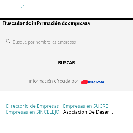
Guía de Empresas Colombianas
Buscador de información de empresas
BUSCAR
Información ofrecida por:
Directorio de Empresas
Empresas en SUCRE
-
-
Empresas en SINCELEJO
Asociacion De Desar...
-