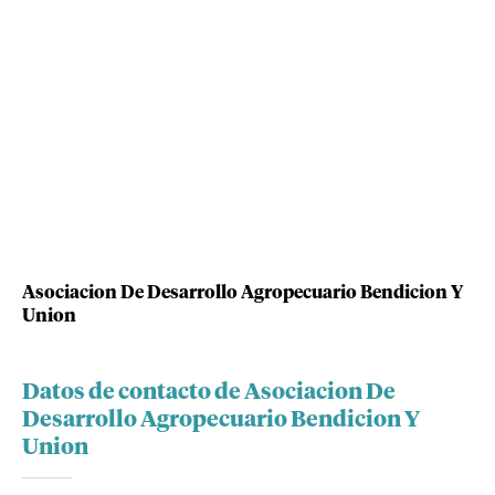
Asociacion De Desarrollo Agropecuario Bendicion Y
Union
Datos de contacto de Asociacion De
Desarrollo Agropecuario Bendicion Y
Union