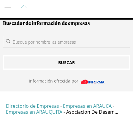
Guía de Empresas Colombianas
Buscador de información de empresas
BUSCAR
Información ofrecida por:
Directorio de Empresas
Empresas en ARAUCA
-
-
Empresas en ARAUQUITA
Asociacion De Desem...
-