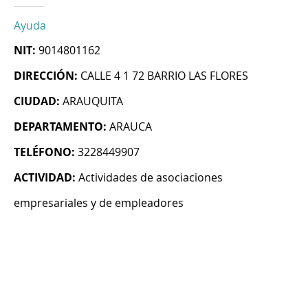
Ayuda
NIT:
9014801162
DIRECCIÓN:
CALLE 4 1 72 BARRIO LAS FLORES
CIUDAD:
ARAUQUITA
DEPARTAMENTO:
ARAUCA
TELÉFONO:
3228449907
ACTIVIDAD:
Actividades de asociaciones
empresariales y de empleadores