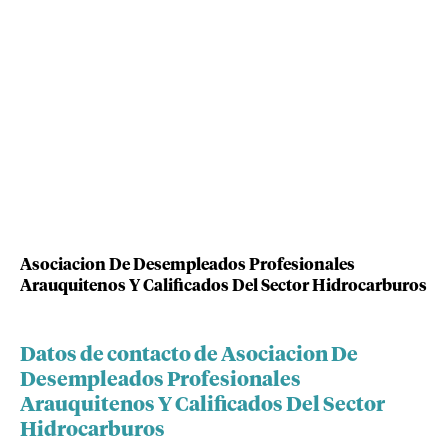
Asociacion De Desempleados Profesionales
Arauquitenos Y Calificados Del Sector Hidrocarburos
Datos de contacto de Asociacion De
Desempleados Profesionales
Arauquitenos Y Calificados Del Sector
Hidrocarburos