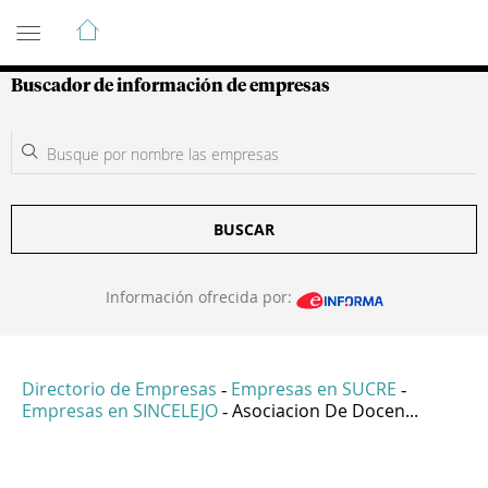
Guía de Empresas Colombianas
Buscador de información de empresas
BUSCAR
Información ofrecida por:
Directorio de Empresas
Empresas en SUCRE
-
-
Empresas en SINCELEJO
Asociacion De Docen...
-