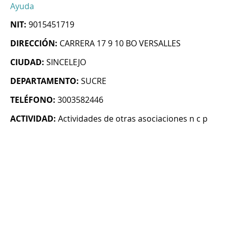
Ayuda
NIT:
9015451719
DIRECCIÓN:
CARRERA 17 9 10 BO VERSALLES
CIUDAD:
SINCELEJO
DEPARTAMENTO:
SUCRE
TELÉFONO:
3003582446
ACTIVIDAD:
Actividades de otras asociaciones n c p