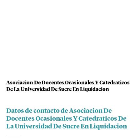
Asociacion De Docentes Ocasionales Y Catedraticos
De La Universidad De Sucre En Liquidacion
Datos de contacto de Asociacion De
Docentes Ocasionales Y Catedraticos De
La Universidad De Sucre En Liquidacion