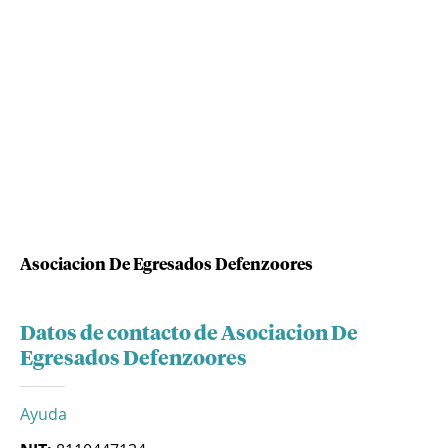
Asociacion De Egresados Defenzoores
Datos de contacto de Asociacion De
Egresados Defenzoores
Ayuda