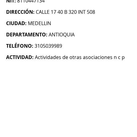
NIT:
8110447134
DIRECCIÓN:
CALLE 17 40 B 320 INT 508
CIUDAD:
MEDELLIN
DEPARTAMENTO:
ANTIOQUIA
TELÉFONO:
3105039989
ACTIVIDAD:
Actividades de otras asociaciones n c p