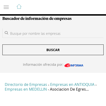
Guía de Empresas Colombianas
Buscador de información de empresas
BUSCAR
Información ofrecida por:
Directorio de Empresas
Empresas en ANTIOQUIA
-
-
Empresas en MEDELLIN
Asociacion De Egres...
-