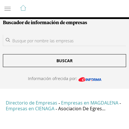
Guía de Empresas Colombianas
Buscador de información de empresas
BUSCAR
Información ofrecida por:
Directorio de Empresas
Empresas en MAGDALENA
-
-
Empresas en CIENAGA
Asociacion De Egres...
-