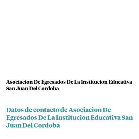
Asociacion De Egresados De La Institucion Educativa
San Juan Del Cordoba
Datos de contacto de Asociacion De
Egresados De La Institucion Educativa San
Juan Del Cordoba