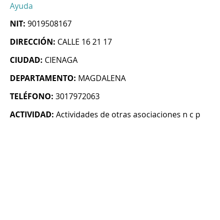
Ayuda
NIT:
9019508167
DIRECCIÓN:
CALLE 16 21 17
CIUDAD:
CIENAGA
DEPARTAMENTO:
MAGDALENA
TELÉFONO:
3017972063
ACTIVIDAD:
Actividades de otras asociaciones n c p