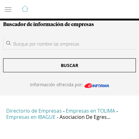
Guía de Empresas Colombianas
Buscador de información de empresas
BUSCAR
Información ofrecida por:
Directorio de Empresas
Empresas en TOLIMA
-
-
Empresas en IBAGUE
Asociacion De Egres...
-