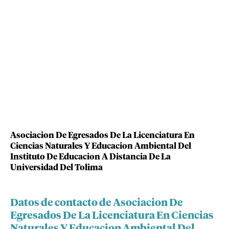
Asociacion De Egresados De La Licenciatura En
Ciencias Naturales Y Educacion Ambiental Del
Instituto De Educacion A Distancia De La
Universidad Del Tolima
Datos de contacto de Asociacion De
Egresados De La Licenciatura En Ciencias
Naturales Y Educacion Ambiental Del