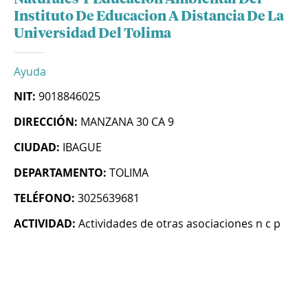
Instituto De Educacion A Distancia De La
Universidad Del Tolima
Ayuda
NIT:
9018846025
DIRECCIÓN:
MANZANA 30 CA 9
CIUDAD:
IBAGUE
DEPARTAMENTO:
TOLIMA
TELÉFONO:
3025639681
ACTIVIDAD:
Actividades de otras asociaciones n c p