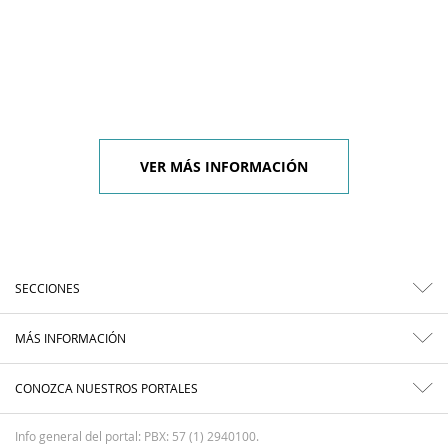
VER MÁS INFORMACIÓN
SECCIONES
MÁS INFORMACIÓN
CONOZCA NUESTROS PORTALES
Info general del portal: PBX: 57 (1) 2940100.