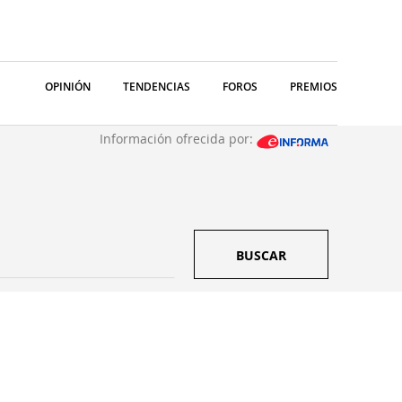
OPINIÓN
TENDENCIAS
FOROS
PREMIOS
Información ofrecida por:
BUSCAR