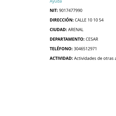
Ayuda
NIT:
9017477990
DIRECCIÓN:
CALLE 10 10 54
CIUDAD:
ARENAL
DEPARTAMENTO:
CESAR
TELÉFONO:
3046512971
ACTIVIDAD:
Actividades de otras 