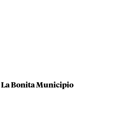
 La Bonita Municipio