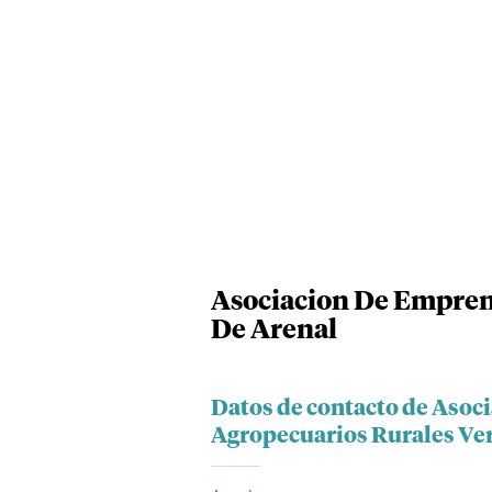
Asociacion De Empren
De Arenal
Datos de contacto de Aso
Agropecuarios Rurales Ver