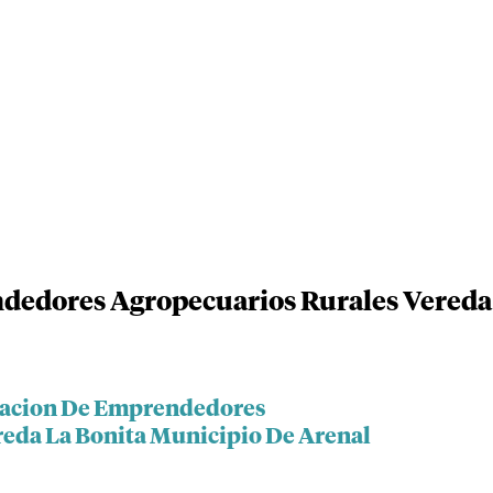
dedores Agropecuarios Rurales Vereda
ciacion De Emprendedores
eda La Bonita Municipio De Arenal